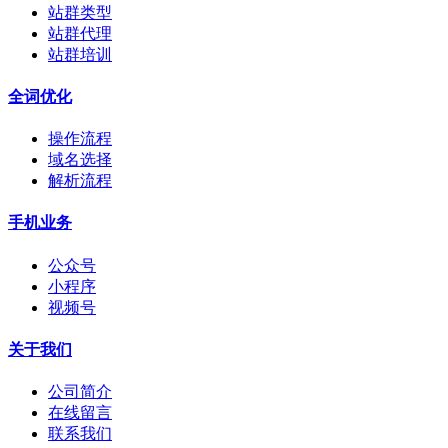
站群类型
站群代理
站群培训
全词优化
操作流程
域名选择
解析流程
手机业务
公众号
小程序
视频号
关于我们
公司简介
在线留言
联系我们