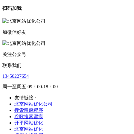
扫码加我
加微信好友
关注公众号
联系我们
13450227654
周一至周五 09：00-18：00
友情链接 :
北京网站优化公司
搜索留痕程序
谷歌搜索留痕
开平网站优化
北京网站优化