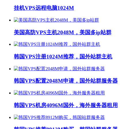
挂机VPS远程电脑1024M
美国高防VPS主机2048M，美国多ip站群
韩国VPS注册1024M推荐，国外站群主机
韩国VPS配置2048M申请，国外站群服务器
韩国VPS机房4096M国外，海外服务器租用