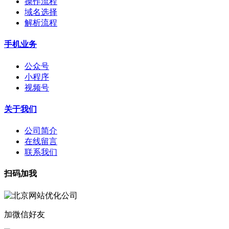
操作流程
域名选择
解析流程
手机业务
公众号
小程序
视频号
关于我们
公司简介
在线留言
联系我们
扫码加我
加微信好友