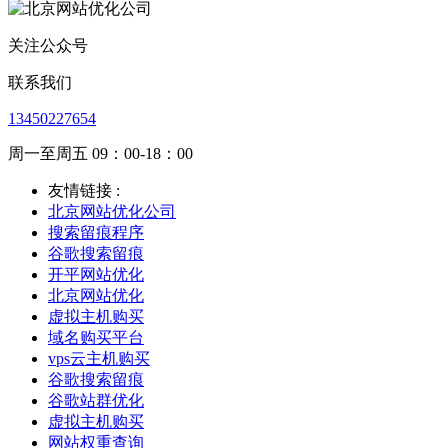
关注公众号
联系我们
13450227654
周一至周五 09：00-18：00
友情链接 :
北京网站优化公司
搜索留痕程序
谷歌搜索留痕
开平网站优化
北京网站优化
虚拟主机购买
域名购买平台
vps云主机购买
谷歌搜索留痕
谷歌站群优化
虚拟主机购买
网站权重查询