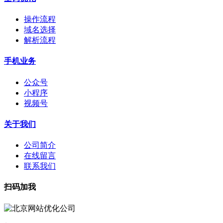
操作流程
域名选择
解析流程
手机业务
公众号
小程序
视频号
关于我们
公司简介
在线留言
联系我们
扫码加我