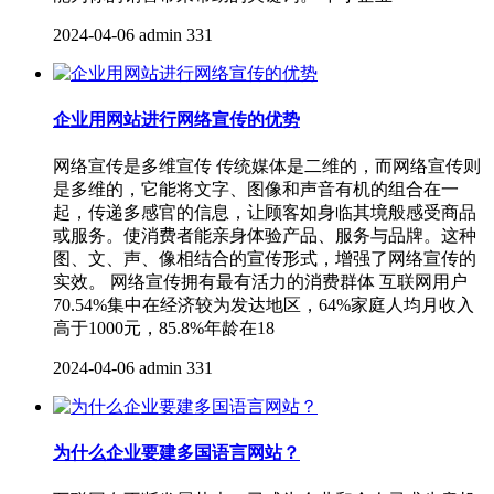
2024-04-06
admin
331
企业用网站进行网络宣传的优势
网络宣传是多维宣传 传统媒体是二维的，而网络宣传则
是多维的，它能将文字、图像和声音有机的组合在一
起，传递多感官的信息，让顾客如身临其境般感受商品
或服务。使消费者能亲身体验产品、服务与品牌。这种
图、文、声、像相结合的宣传形式，增强了网络宣传的
实效。 网络宣传拥有最有活力的消费群体 互联网用户
70.54%集中在经济较为发达地区，64%家庭人均月收入
高于1000元，85.8%年龄在18
2024-04-06
admin
331
为什么企业要建多国语言网站？