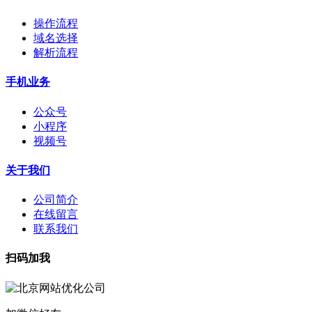
操作流程
域名选择
解析流程
手机业务
公众号
小程序
视频号
关于我们
公司简介
在线留言
联系我们
扫码加我