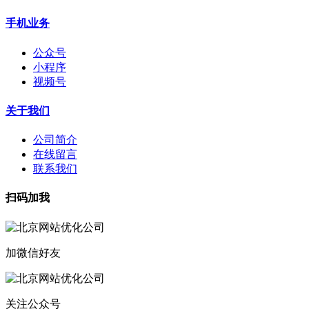
手机业务
公众号
小程序
视频号
关于我们
公司简介
在线留言
联系我们
扫码加我
加微信好友
关注公众号