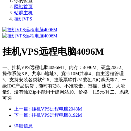
你的位置
网站首页
站群主机
挂机VPS
挂机VPS远程电脑4096M
一、挂机VPS远程电脑4096M1、内存：4096M、硬盘20G2、
操作系统XP、共享ip地址3、宽带10M共享4、自主远程管理
5、支持安装各类软件6、挂股票软件/51彩虹/QQ聊天等7、一
级IDC产品供货，随时有货8、不准攻击、扫描、违法、大流
量9、没有独立ip不能用于建网站10、价格：115元/月二、系统
可选：
上一篇
: 挂机VPS远程电脑2048M
下一篇
: 挂机VPS远程电脑8192M
详细信息