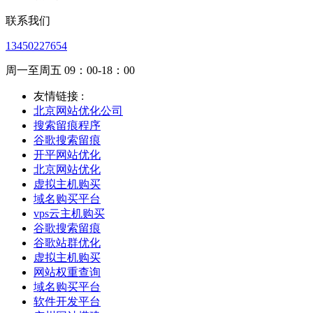
联系我们
13450227654
周一至周五 09：00-18：00
友情链接 :
北京网站优化公司
搜索留痕程序
谷歌搜索留痕
开平网站优化
北京网站优化
虚拟主机购买
域名购买平台
vps云主机购买
谷歌搜索留痕
谷歌站群优化
虚拟主机购买
网站权重查询
域名购买平台
软件开发平台